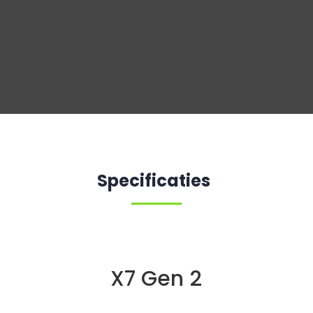
Specificaties
X7 Gen 2