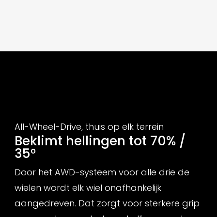
All-Wheel-Drive, thuis op elk terrein
Beklimt hellingen tot 70% /
35°
Door het AWD-systeem voor alle drie de
wielen wordt elk wiel onafhankelijk
aangedreven. Dat zorgt voor sterkere grip