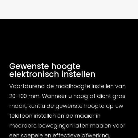
Gewenste hoogte
elektronisch instellen
Voortdurend de maaihoogte instellen van
20–100 mm. Wanneer u hoog of dicht gras
maait, kunt u de gewenste hoogte op uw
telefoon instellen en de maaier in
meerdere bewegingen laten maaien voor
een soepele en effectieve afwerking.