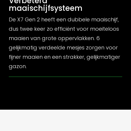
Verbeterd
maaischijfsysteem
De X7 Gen 2 heeft een dubbele maaischijf,
dus twee keer zo efficiënt voor moeiteloos
maaien van grote oppervlakken. 6
gelijkmatig verdeelde mesjes zorgen voor
fijner maaien en een strakker, gelijkmatiger
gazon.