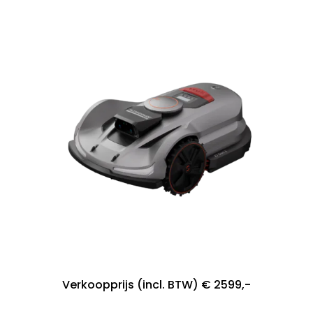
Verkoopprijs (incl. BTW) € 2599,-