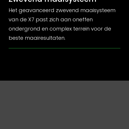
Het geavanceerd zwevend maaisysteem
van de X7 past zich aan oneffen
ondergrond en complex terrein voor de
beste maairesultaten.